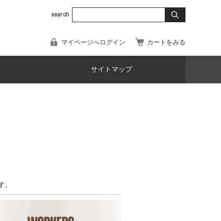
マイページへログイン
カートをみる
サイトマップ
す。