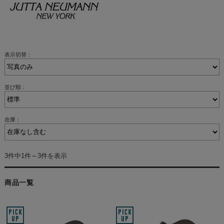
表示切替：
並び順：
在庫：
3件中1件～3件を表示
商品一覧