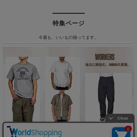
特集ページ
今週も、いいもの揃ってます。