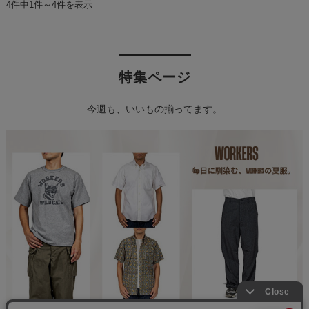
4件中1件～4件を表示
特集ページ
今週も、いいもの揃ってます。