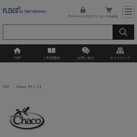
マイページへログイン
カートをみる
TOP
ご利用案内
お問い合せ
サイトマップ
TOP
Chaco【チャコ】