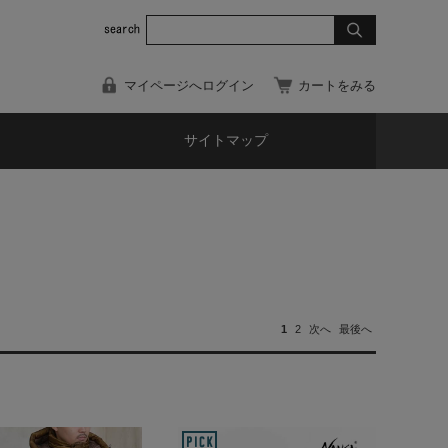
マイページへログイン
カートをみる
サイトマップ
1
2
次へ
最後へ