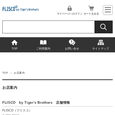
マイページへログイン
カートをみる
TOP
ご利用案内
お問い合せ
サイトマップ
TOP
お店案内
お店案内
FLISCO by Tiger's Brothers 店舗情報
FLISCO（フリスコ）