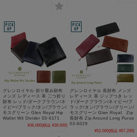
グレンロイヤル 折り畳み財布
グレンロイヤル 長財布 メンズ
メンズ レディース 革 二つ折り
レディース 革 ジップつき レッ
財布 レッド/ダークブラウン/ネ
ド/ダークブラウン/ネイビー/ブ
イビー/ブラック/タン/ブラウン/
ラック/タン/ブラウン/グリーン/
モスグリーン Glen Royal Hip
モスグリーン Glen Royal Zip
Wallet Wit Divider 03-6171
長財布 Zip Around Long Purse
03-6029
¥36,000
(税込 ¥39,600)
¥52,000
(税込 ¥57,200)