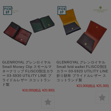
GLENROYAL グレンロイヤル
GLENROYAL グレンロイヤル
Small Money Clip スモールマ
Small fold wallet FLISCO別注
ネークリップ FLISCO別注カラ
カラー 03-5923 UTILITY LINE
ー 03-5930 UTILITY LINE ブ
折り財布 ブライドルレザー ス
ライドルレザー スコットラン
コットランド製
ド製
¥23,000
(税込 ¥25,300)
¥19,000
(税込 ¥20,900)