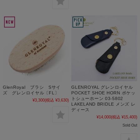
GlenRoyal ブラシ Sサイ
GLENROYAL グレンロイヤル
ズ グレンロイヤル〔FL〕
POCKET SHOE HORN ポケッ
トシューホーン 03-5802
¥3,300
(税込 ¥3,630)
LAKELAND BRIDLE メンズ レ
ディース
¥14,000
(税込 ¥15,400)
Sold Out