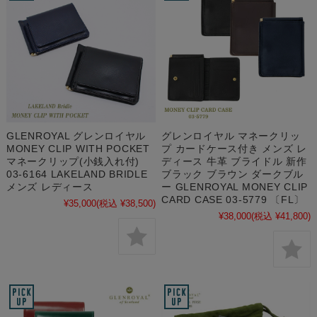
GLENROYAL グレンロイヤル
グレンロイヤル マネークリッ
MONEY CLIP WITH POCKET
プ カードケース付き メンズ レ
マネークリップ(小銭入れ付)
ディース 牛革 ブライドル 新作
03-6164 LAKELAND BRIDLE
ブラック ブラウン ダークブル
メンズ レディース
ー GLENROYAL MONEY CLIP
CARD CASE 03-5779 〔FL〕
¥35,000
(税込 ¥38,500)
¥38,000
(税込 ¥41,800)