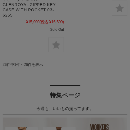
GLENROYAL ZIPPED KEY
CASE WITH POCKET 03-
6255
¥15,000
(税込 ¥16,500)
Sold Out
26件中1件～26件を表示
特集ページ
今週も、いいもの揃ってます。