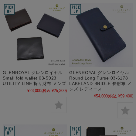
GLENROYAL グレンロイヤル
GLENROYAL グレンロイヤル
Small fold wallet 03-5923
Round Long Purse 03-6178
UTILITY LINE 折り財布 メンズ
LAKELAND BRIDLE 長財布 メ
ンズ レディース
¥23,000
(税込 ¥25,300)
¥54,000
(税込 ¥59,400)