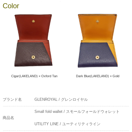
Color
Cigar(LAKELAND) × Oxford Tan
Dark Blue(LAKELAND) × Gold
ブランド名
GLENROYAL / グレンロイヤル
Small fold wallet / スモールフォールドウォレット
商品名
UTILITY LINE / ユーティリティライン