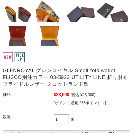
GLENROYAL グレンロイヤル Small fold wallet
FLISCO別注カラー 03-5923 UTILITY LINE 折り財布
ブライドルレザー スコットランド製
¥23,000
価格:
(税込 ¥25,300)
[ポイント還元 253ポイント～]
数量:
個