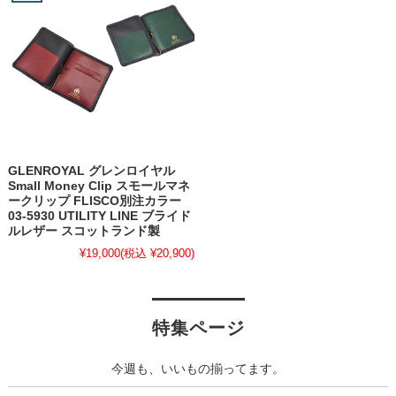
GLENROYAL グレンロイヤル
Small Money Clip スモールマネ
ークリップ FLISCO別注カラー
03-5930 UTILITY LINE ブライド
ルレザー スコットランド製
¥19,000
(税込 ¥20,900)
特集ページ
今週も、いいもの揃ってます。