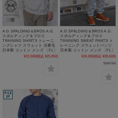
A.G.SPALDING＆BROS A.G.
A.G.SPALDING＆BROS A.G.
スポルディング＆ブロス
スポルディング＆ブロス
TRAINING SHIRTS トレーニ
TRAINING SWEAT PANTS ト
ングシャツ スウェット 吊裏毛
レーニング スウェットパンツ
日本製 コットン メンズ 〔FL〕
日本製 コットン メンズ 〔FL〕
¥23,500
(税込 ¥25,850)
¥26,000
(税込 ¥28,600)
Sold Out