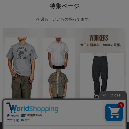
特集ページ
今週も、いいもの揃ってます。