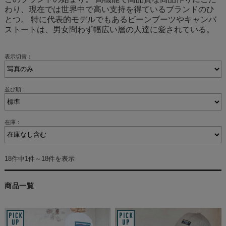
わり、現在では世界中で高い支持を得ているブランドのひ
とつ。 特に代表的モデルでもあるビーンブーツやキャンバ
ストートは、男女問わず幅広い層の人達に愛されている。
表示切替：
並び順：
在庫：
18件中1件～18件を表示
商品一覧