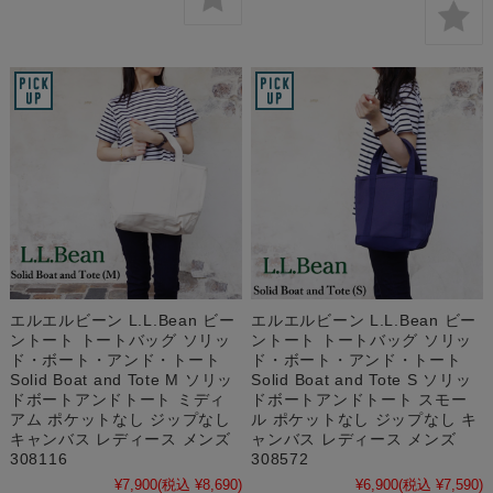
エルエルビーン L.L.Bean ビー
エルエルビーン L.L.Bean ビー
ントート トートバッグ ソリッ
ントート トートバッグ ソリッ
ド・ボート・アンド・トート
ド・ボート・アンド・トート
Solid Boat and Tote M ソリッ
Solid Boat and Tote S ソリッ
ドボートアンドトート ミディ
ドボートアンドトート スモー
アム ポケットなし ジップなし
ル ポケットなし ジップなし キ
キャンバス レディース メンズ
ャンバス レディース メンズ
308116
308572
¥7,900
(税込 ¥8,690)
¥6,900
(税込 ¥7,590)