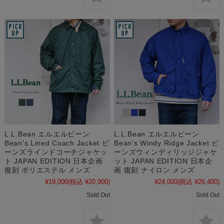
L.L.Bean エルエルビーン
L.L.Bean エルエルビーン
Bean's Lined Coach Jacket ビ
Bean's Windy Ridge Jacket ビ
ーンズラインドコーチジャケッ
ーンズウィンディリッジジャケ
ト JAPAN EDITION 日本企画
ット JAPAN EDITION 日本企
復刻 ポリエステル メンズ
画 復刻 ナイロン メンズ
¥19,000
(税込 ¥20,900)
¥24,000
(税込 ¥26,400)
Sold Out
Sold Out