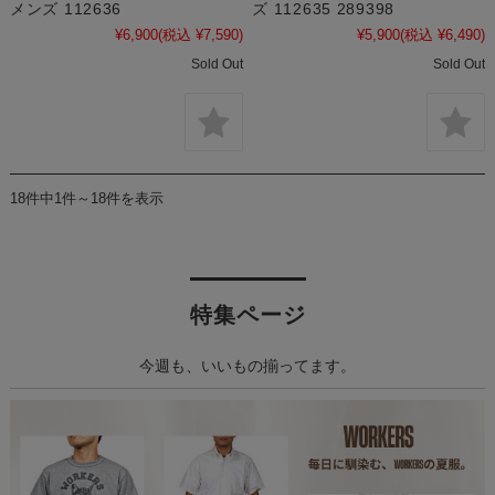
メンズ 112636
ズ 112635 289398
¥6,900
(税込 ¥7,590)
¥5,900
(税込 ¥6,490)
Sold Out
Sold Out
18件中1件～18件を表示
特集ページ
今週も、いいもの揃ってます。