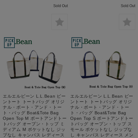
Sold Out
Sold Out
エルエルビーン L.L.Bean ビー
エルエルビーン L.L.Bean ビー
ントート トートバッグ オリジ
ントート トートバッグ オリジ
ナル・ボート・アンド・トー
ナル・ボート・アンド・トー
ト・バッグ Boat&Tote Bag
ト・バッグ Boat&Tote Bag
Open Top M ボートアンドトー
Open Top S ボートアンドトー
トバッグ オープン・トップ ミ
トバッグ オープン・トップ ス
ディアム M ポケットなし ジッ
モール ポケットなし ジップな
プなし キャンバス レディース
し キャンバス レディース メン