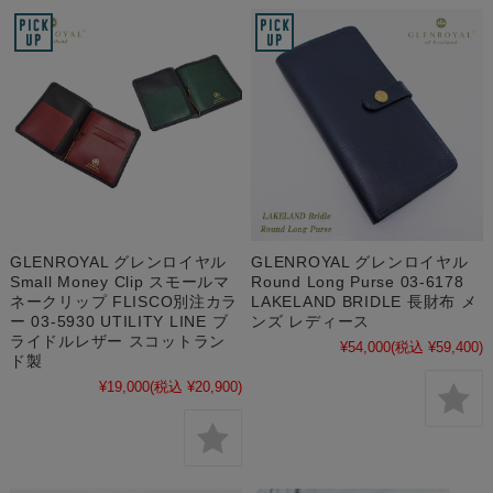
GLENROYAL グレンロイヤル
GLENROYAL グレンロイヤル
Small Money Clip スモールマ
Round Long Purse 03-6178
ネークリップ FLISCO別注カラ
LAKELAND BRIDLE 長財布 メ
ー 03-5930 UTILITY LINE ブ
ンズ レディース
ライドルレザー スコットラン
¥54,000
(税込 ¥59,400)
ド製
¥19,000
(税込 ¥20,900)