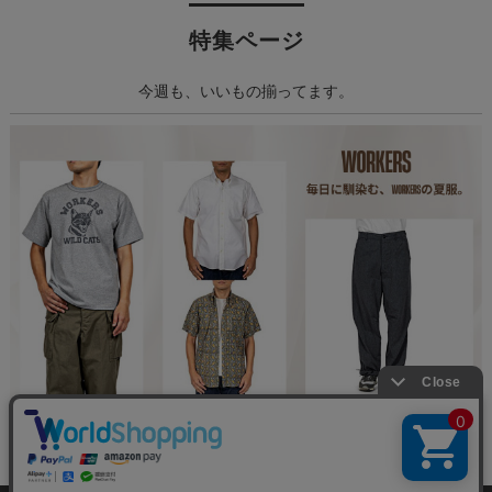
特集ページ
今週も、いいもの揃ってます。