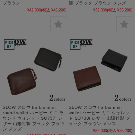
ブラウン
製 ブラック ブラウン メンズ
¥42,000
(税込 ¥46,200)
¥32,000
(税込 ¥35,200)
SLOW スロウ herbie mini
SLOW スロウ herbie mini
round wallet ハービー ミニ ラ
wallet ハービー ミニ ウォレッ
ウンド ウォレット SO737I レ
ト SO738I レザー 山陽社製 ブ
ザー 山陽社製 ブラック ブラウ
ラック ブラウン メンズ
ン メンズ
¥32,000
(税込 ¥35,200)