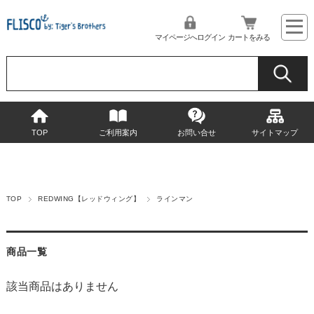
マイページへログイン
カートをみる
TOP
ご利用案内
お問い合せ
サイトマップ
TOP
REDWING【レッドウィング】
ラインマン
商品一覧
該当商品はありません