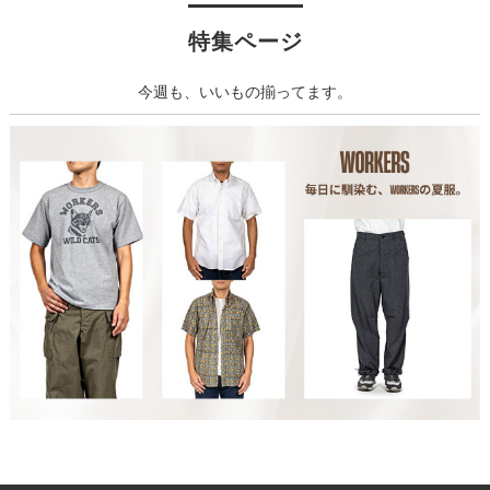
特集ページ
今週も、いいもの揃ってます。