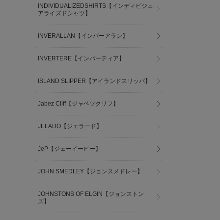
INDIVIDUALIZEDSHIRTS【インディビジュ
アライズドシャツ】
INVERALLAN【インバーアラン】
INVERTERE【インバーティア】
ISLAND SLIPPER【アイランドスリッパ】
Jabez Cliff【ジャベツクリフ】
JELADO【ジェラード】
JeP【ジェーイーピー】
JOHN SMEDLEY【ジョンスメドレー】
JOHNSTONS OF ELGIN【ジョンストン
ズ】