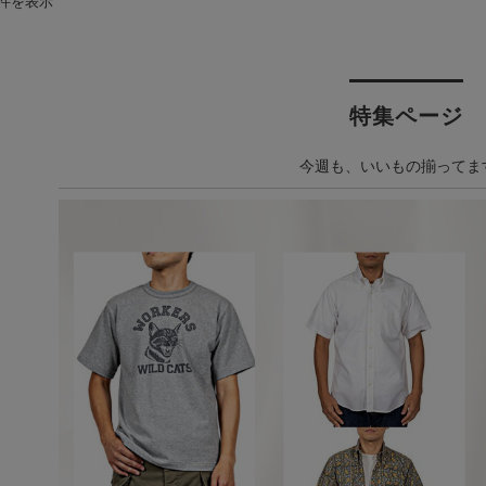
1件を表示
特集ページ
今週も、いいもの揃ってま