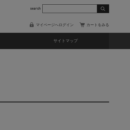
マイページへログイン
カートをみる
サイトマップ