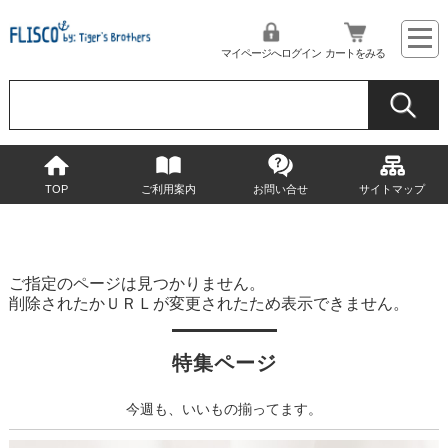
マイページへログイン
カートをみる
TOP
ご利用案内
お問い合せ
サイトマップ
ご指定のページは見つかりません。
削除されたかＵＲＬが変更されたため表示できません。
特集ページ
今週も、いいもの揃ってます。