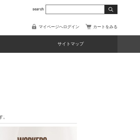
マイページへログイン
カートをみる
サイトマップ
す。