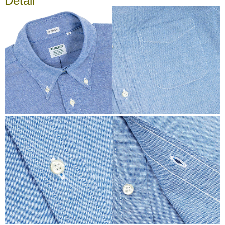
Detail