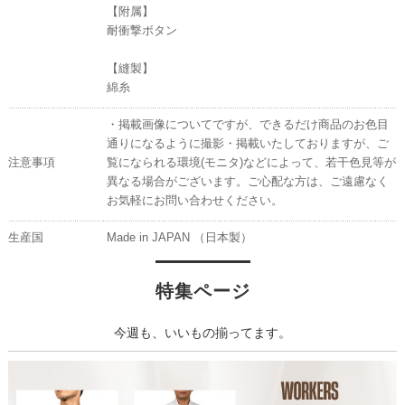
【附属】
耐衝撃ボタン
【縫製】
綿糸
・掲載画像についてですが、できるだけ商品のお色目
通りになるように撮影・掲載いたしておりますが、ご
注意事項
覧になられる環境(モニタ)などによって、若干色見等が
異なる場合がございます。ご心配な方は、ご遠慮なく
お気軽にお問い合わせください。
生産国
Made in JAPAN （日本製）
特集ページ
今週も、いいもの揃ってます。