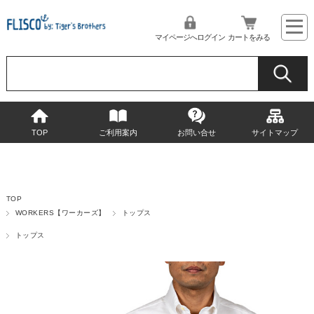
マイページへログイン
カートをみる
TOP
ご利用案内
お問い合せ
サイトマップ
TOP
WORKERS【ワーカーズ】
トップス
トップス