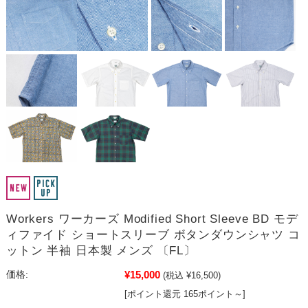
Workers ワーカーズ Modified Short Sleeve BD モデ
ィファイド ショートスリーブ ボタンダウンシャツ コ
ットン 半袖 日本製 メンズ 〔FL〕
¥15,000
価格:
(税込 ¥16,500)
[ポイント還元 165ポイント～]