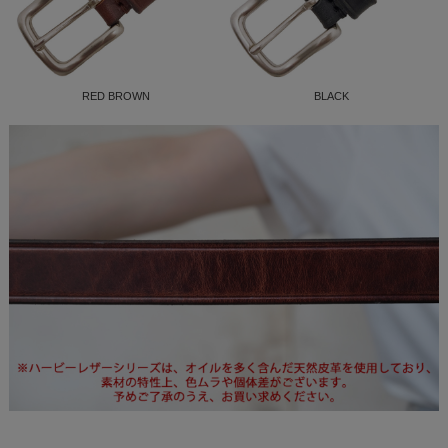
RED BROWN
BLACK