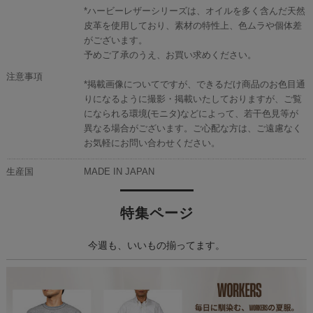
*ハービーレザーシリーズは、オイルを多く含んだ天然
皮革を使用しており、素材の特性上、色ムラや個体差
がございます。
予めご了承のうえ、お買い求めください。
注意事項
*掲載画像についてですが、できるだけ商品のお色目通
りになるように撮影・掲載いたしておりますが、ご覧
になられる環境(モニタ)などによって、若干色見等が
異なる場合がございます。ご心配な方は、ご遠慮なく
お気軽にお問い合わせください。
生産国
MADE IN JAPAN
特集ページ
今週も、いいもの揃ってます。