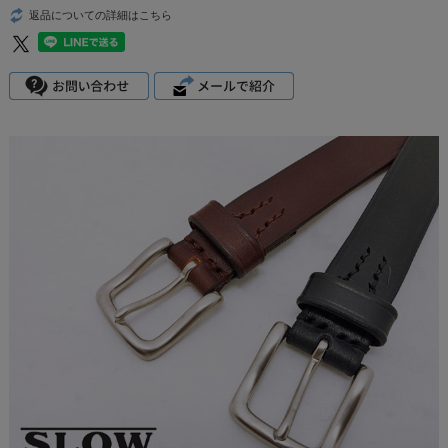
返品についての詳細はこちら