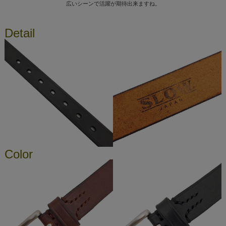
広いシーンで活躍が期待出来ますね。
Detail
Color