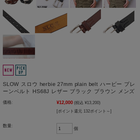
SLOW スロウ herbie 27mm plain belt ハービー プレ
ーンベルト HS68J レザー ブラック ブラウン メンズ
¥12,000
価格:
(税込 ¥13,200)
[ポイント還元 132ポイント～]
数量:
個