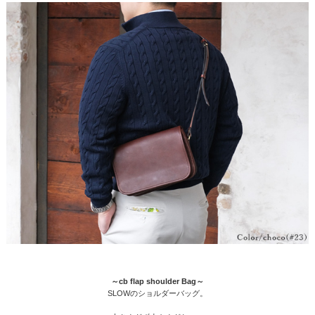
～cb flap shoulder Bag～
SLOWのショルダーバッグ。