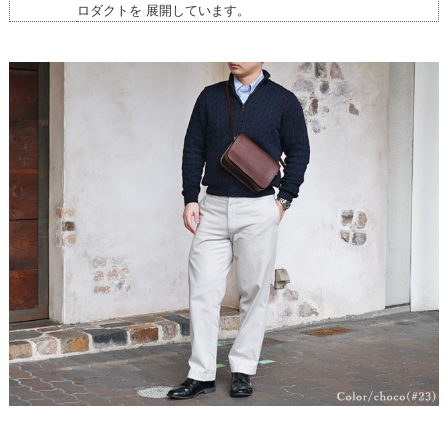
ロダクトを 展開しています。