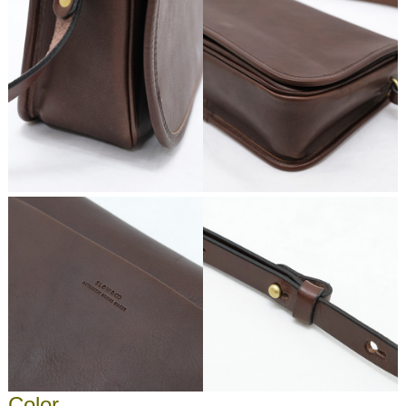
Color