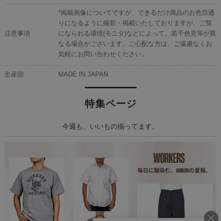
*掲載画像についてですが、できるだけ商品のお色目通
りになるように撮影・掲載いたしておりますが、ご覧
注意事項
になられる環境(モニタ)などによって、若干色見等が異
なる場合がございます。ご心配な方は、ご遠慮なくお
気軽にお問い合わせください。
生産国
MADE IN JAPAN
特集ページ
今週も、いいもの揃ってます。