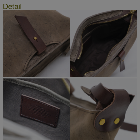
Detail