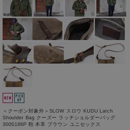
＜クーポン対象外＞SLOW スロウ KUDU Latch
Shoulder Bag クーズー ラッチショルダーバッグ
300S186P 鞄 本革 ブラウン ユニセックス