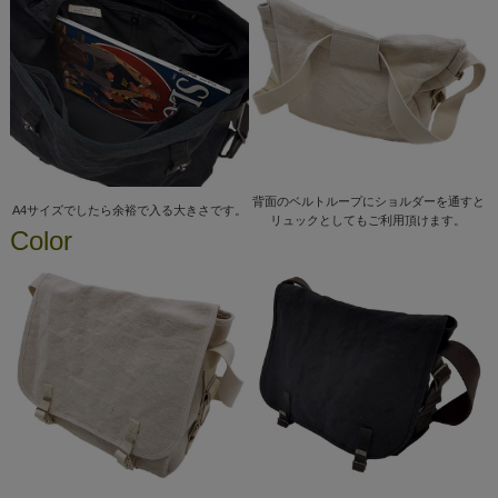
背面のベルトループにショルダーを通すと
A4サイズでしたら余裕で入る大きさです。
リュックとしてもご利用頂けます。
Color