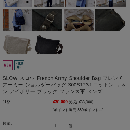
SLOW スロウ French Army Shoulder Bag フレンチ
アーミー ショルダーバッグ 300S123J コットン リネ
ン アイボリー ブラック フランス軍 メンズ
¥30,000
価格:
(税込 ¥33,000)
[ポイント還元 330ポイント～]
数量:
個