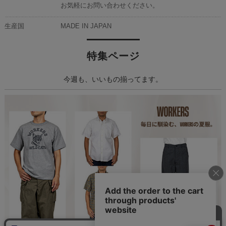
お気軽にお問い合わせください。
生産国
MADE IN JAPAN
特集ページ
今週も、いいもの揃ってます。