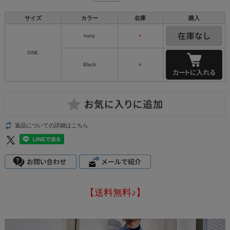
サイズ
カラー
在庫
購入
Ivory
×
ONE
Black
○
返品についての詳細はこちら
【送料無料♪】