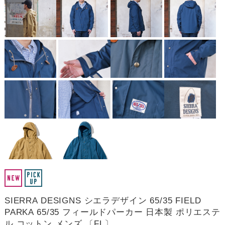
SIERRA DESIGNS シエラデザイン 65/35 FIELD
PARKA 65/35 フィールドパーカー 日本製 ポリエステ
ル コットン メンズ 〔FL〕