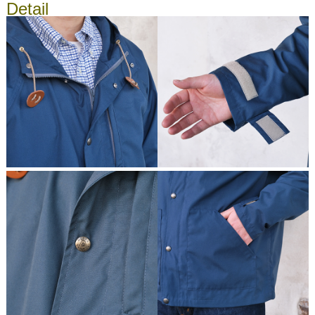
Detail