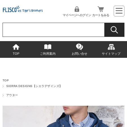
マイページへログイン
カートをみる
TOP
ご利用案内
お問い合せ
サイトマップ
TOP
SIERRA DESIGNS【シエラデザインズ】
アウター