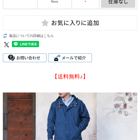
Navy
×
返品についての詳細はこちら
【送料無料♪】