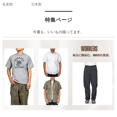
生産国
日本製
特集ページ
今週も、いいもの揃ってます。