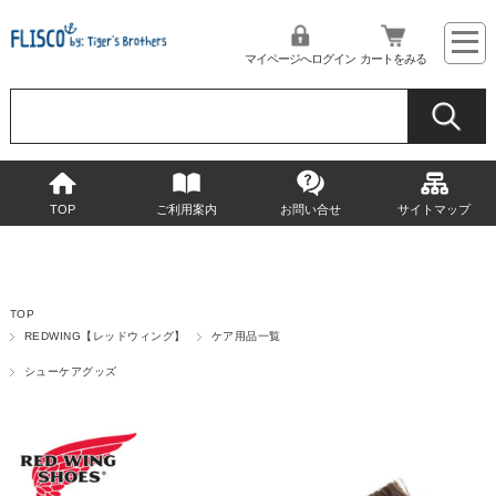
マイページへログイン
カートをみる
TOP
ご利用案内
お問い合せ
サイトマップ
TOP
REDWING【レッドウィング】
ケア用品一覧
シューケアグッズ