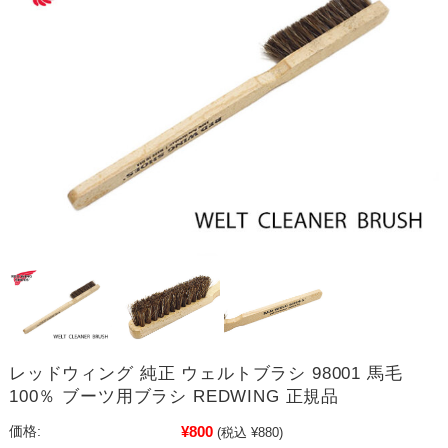
レッドウィング 純正 ウェルトブラシ 98001 馬毛
100％ ブーツ用ブラシ REDWING 正規品
¥800
価格:
(税込 ¥880)