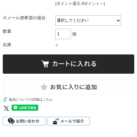
[ポイント還元 8ポイント～]
※メール便希望の場合:
数量:
個
在庫:
○
返品についての詳細はこちら