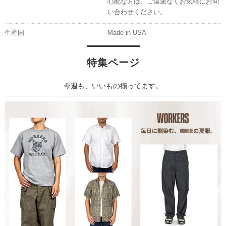
心配な方は、ご遠慮なくお気軽にお問
い合わせください。
生産国
Made in USA
特集ページ
今週も、いいもの揃ってます。