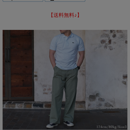
【送料無料♪】