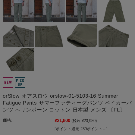
orSlow オアスロウ orslow-01-5103-16 Summer
Fatigue Pants サマーファティーグパンツ ベイカーパ
ンツ ヘリンボーン コットン 日本製 メンズ 〔FL〕
¥21,800
価格:
(税込 ¥23,980)
[ポイント還元 239ポイント～]