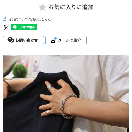
返品についての詳細はこちら