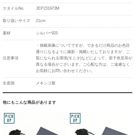
スタイルNo.
JEP231973M
取り扱いサイズ
21cm
素材
シルバー925
・掲載画像についてですが、できるだけ商品のお色目
通りになるように撮影・掲載いたしておりますが、ご
注意事項
覧になられる環境(モニタ)などによって、若干色見等が
異なる場合がございます。ご心配な方は、ご遠慮なく
お気軽にお問い合わせください。
生産国
メキシコ製
他にもこんな商品があります