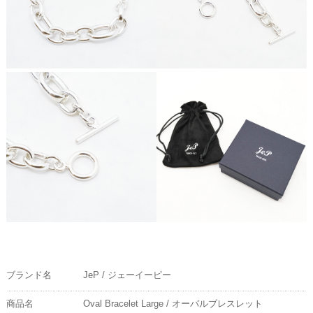
ブランド名
JeP / ジェーイーピー
商品名
Oval Bracelet Large / オーバルブレスレット