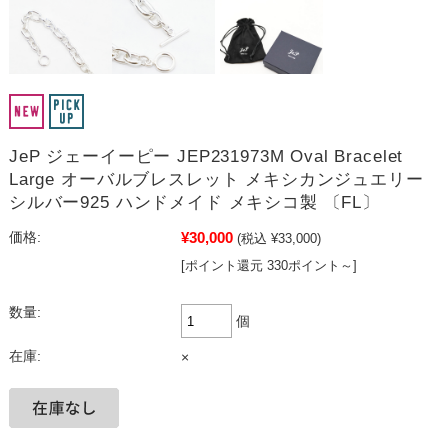
JeP ジェーイーピー JEP231973M Oval Bracelet
Large オーバルブレスレット メキシカンジュエリー
シルバー925 ハンドメイド メキシコ製 〔FL〕
¥30,000
価格:
(税込 ¥33,000)
[ポイント還元 330ポイント～]
数量:
個
在庫:
×