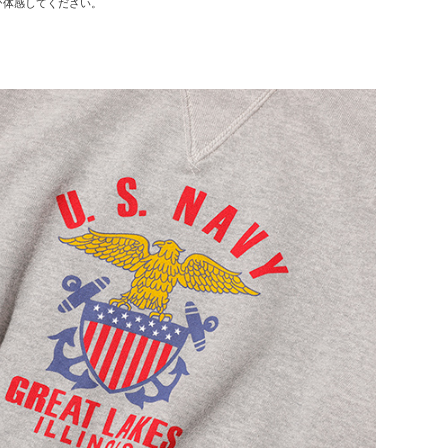
ひ体感してください。