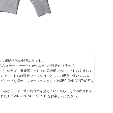
ウエア」の概念がない時代に生まれ、
もなきデザイナーたちが生み出した現代の洋服の祖。
持つ、いわば「機能服」としての完成度であり、それらを通して
一方で、これらは現代ファッションとしての視点で覗いてみる
ップを埋め、ファッションとして“AMERICAN VINTAGE”を
ているからこそ、常に時代性を捉えているからこそ生み出される
RBAN VINTAGE STYLE”をお楽しみください。
nt～