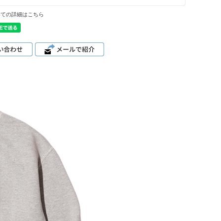
いての詳細はこちら