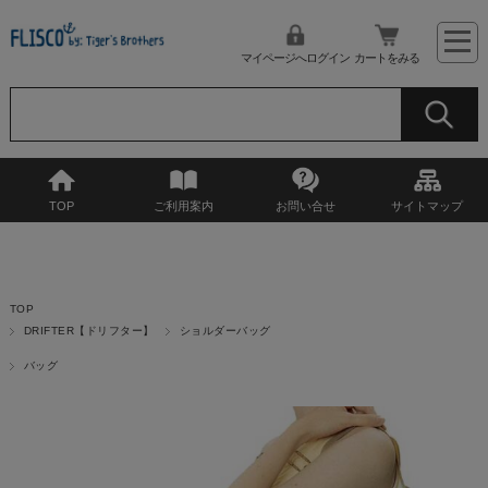
マイページへログイン
カートをみる
TOP
ご利用案内
お問い合せ
サイトマップ
TOP
DRIFTER【ドリフター】
ショルダーバッグ
バッグ