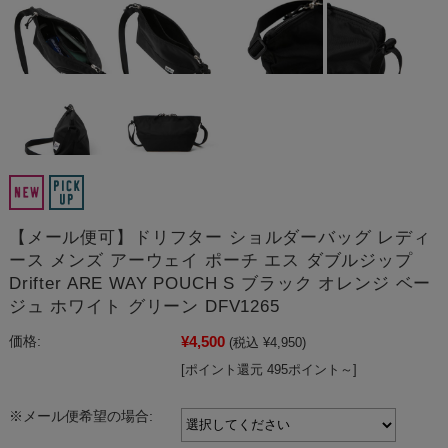
【メール便可】ドリフター ショルダーバッグ レディ
ース メンズ アーウェイ ポーチ エス ダブルジップ
Drifter ARE WAY POUCH S ブラック オレンジ ベー
ジュ ホワイト グリーン DFV1265
¥4,500
価格:
(税込 ¥4,950)
[ポイント還元 495ポイント～]
※メール便希望の場合: