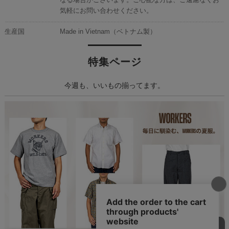
気軽にお問い合わせください。
生産国
Made in Vietnam（ベトナム製）
特集ページ
今週も、いいもの揃ってます。