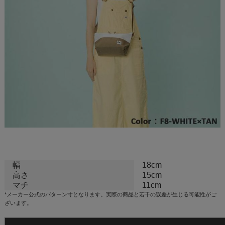
幅
18cm
高さ
15cm
マチ
11cm
*メーカー公式のパターン寸となります。実際の商品と若干の誤差が生じる可能性がご
ざいます。