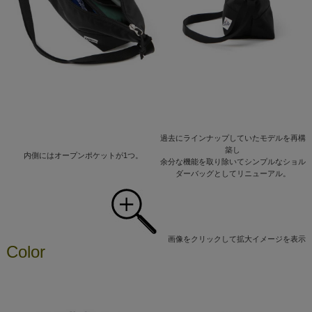
過去にラインナップしていたモデルを再構
築し
内側にはオープンポケットが1つ。
余分な機能を取り除いてシンプルなショル
ダーバッグとしてリニューアル。
画像をクリックして拡大イメージを表示
Color