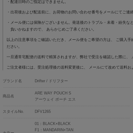
ブランド名
Drifter / ドリフター
ARE WAY POUCH S
商品名
アーウェイ ポーチ エス
スタイルNo.
DFV1265
01：BLACK×BLACK
F1：MANDARIN×TAN
カラー