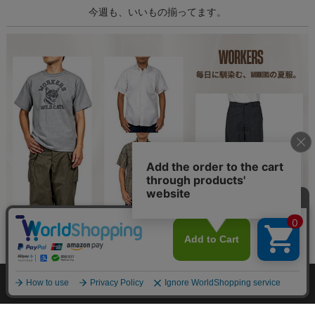
今週も、いいもの揃ってます。
個人情報の取り扱いについて
特定商取引法に関する表示
お店案内