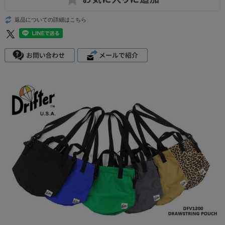
返品についての詳細はこちら