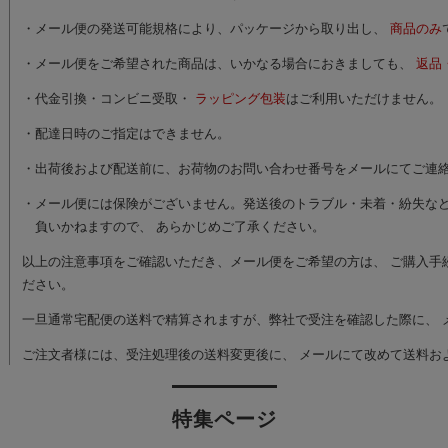
特集ページ