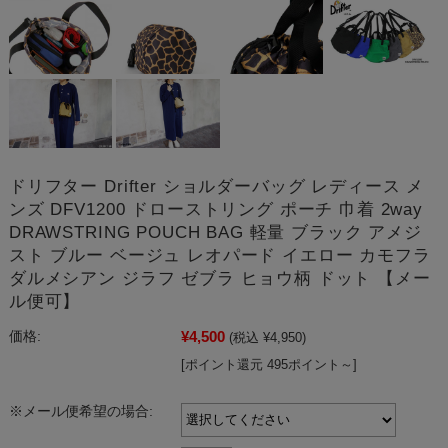
ドリフター Drifter ショルダーバッグ レディース メ
ンズ DFV1200 ドローストリング ポーチ 巾着 2way
DRAWSTRING POUCH BAG 軽量 ブラック アメジ
スト ブルー ベージュ レオパード イエロー カモフラ
ダルメシアン ジラフ ゼブラ ヒョウ柄 ドット 【メー
ル便可】
¥4,500
価格:
(税込 ¥4,950)
[ポイント還元 495ポイント～]
※メール便希望の場合: