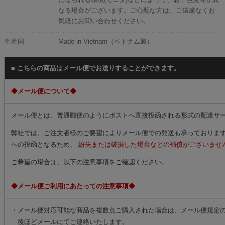
なる場合がございます。ご心配な方は、ご遠慮なくお
気軽にお問い合わせください。
生産国
Made in Vietnam（ベトナム製）