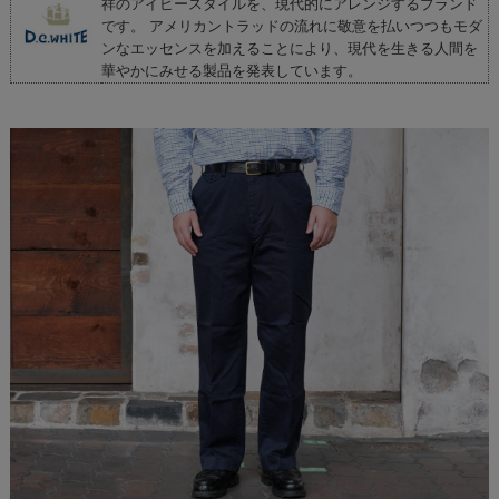
祥のアイビースタイルを、現代的にアレンジするブランド
です。 アメリカントラッドの流れに敬意を払いつつもモダ
ンなエッセンスを加えることにより、現代を生きる人間を
華やかにみせる製品を発表しています。