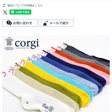
返品についての詳細はこちら