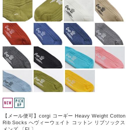
【メール便可】corgi コーギー Heavy Weight Cotton
Rib Socks へヴィーウェイト コットン リブソックス
メンズ 〔FL〕