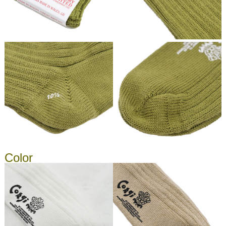
Color