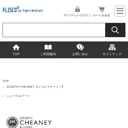
マイページへログイン
カートをみる
TOP
ご利用案内
お問い合せ
サイトマップ
TOP
JOSEPH CHEANEY【ジョセフチーニー】
シューズ＆ブーツ