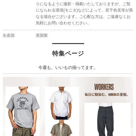
りになるように撮影・掲載いたしておりますが、ご覧
になられる環境(モニタ)などによって、若干色見等が異
なる場合がございます。ご心配な方は、ご遠慮なくお
気軽にお問い合わせください。
生産国
英国製
特集ページ
今週も、いいもの揃ってます。