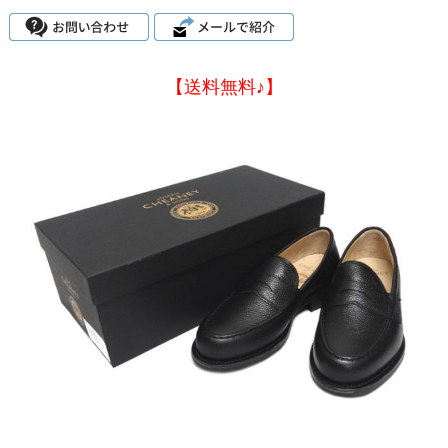
【送料無料♪】