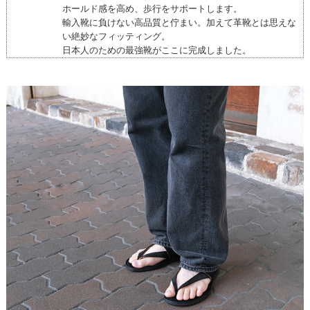
ホールド感を高め、歩行をサポートします。
輸入靴に負けない高品質と佇まい。加えて革靴とは思えな
い絶妙なフィッティング。
日本人のための最強靴がここに完成しました。