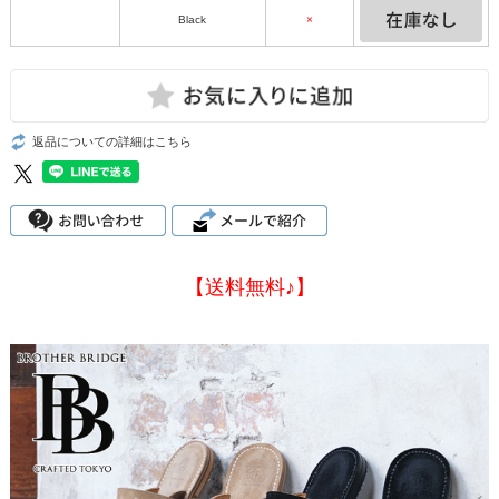
Black
×
返品についての詳細はこちら
【送料無料♪】