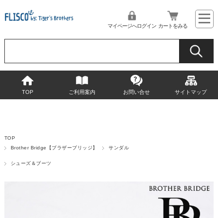
マイページへログイン
カートをみる
TOP
ご利用案内
お問い合せ
サイトマップ
TOP
Brother Bridge【ブラザーブリッジ】
サンダル
シューズ＆ブーツ