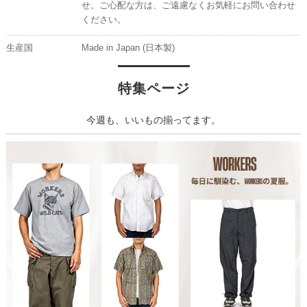
せ。ご心配な方は、ご遠慮なくお気軽にお問い合わせ
ください。
生産国
Made in Japan (日本製)
特集ページ
今週も、いいもの揃ってます。