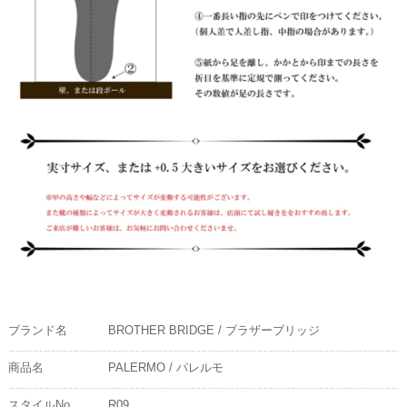
ブランド名
BROTHER BRIDGE / ブラザーブリッジ
商品名
PALERMO / パレルモ
スタイルNo.
R09