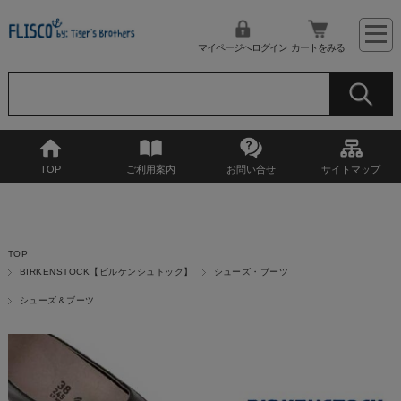
マイページへログイン
カートをみる
TOP
ご利用案内
お問い合せ
サイトマップ
TOP
BIRKENSTOCK【ビルケンシュトック】
シューズ・ブーツ
シューズ＆ブーツ