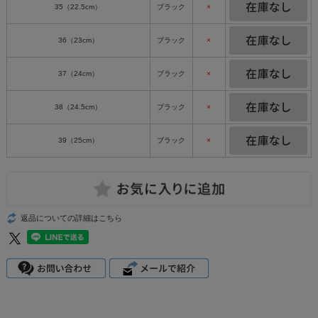
35（22.5cm）
ブラック
×
36（23cm）
ブラック
×
37（24cm）
ブラック
×
38（24.5cm）
ブラック
×
39（25cm）
ブラック
×
返品についての詳細はこちら