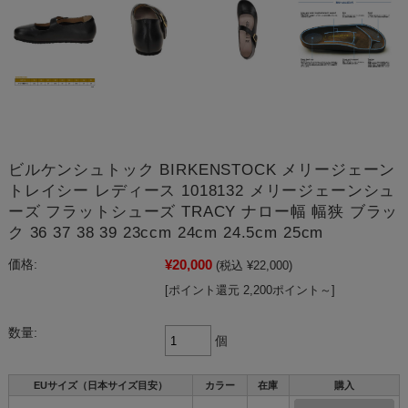
ビルケンシュトック BIRKENSTOCK メリージェーン
トレイシー レディース 1018132 メリージェーンシュ
ーズ フラットシューズ TRACY ナロー幅 幅狭 ブラッ
ク 36 37 38 39 23ccm 24cm 24.5cm 25cm
¥20,000
価格:
(税込 ¥22,000)
[ポイント還元 2,200ポイント～]
数量:
個
EUサイズ（日本サイズ目安）
カラー
在庫
購入