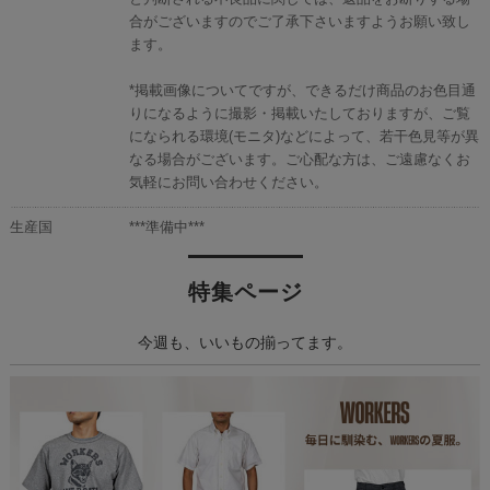
合がございますのでご了承下さいますようお願い致し
ます。
*掲載画像についてですが、できるだけ商品のお色目通
りになるように撮影・掲載いたしておりますが、ご覧
になられる環境(モニタ)などによって、若干色見等が異
なる場合がございます。ご心配な方は、ご遠慮なくお
気軽にお問い合わせください。
生産国
***準備中***
特集ページ
今週も、いいもの揃ってます。