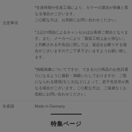
*生産時期や生産工場により、カラーの濃淡が画像と異
なる場合がございます。
ご心配な方は、お気軽にお問い合わせください。
注意事項
*上記の理由によるキャンセルはお客様ご都合となりま
す。また、メーカーにより「製造工程上あり得ない」
と判断される不良品に関しては、返品をお断りする場
合がございますのでご了承下さいますようお願い致し
ます。
*掲載画像についてですが、できるだけ商品のお色目通
りになるように撮影・掲載いたしておりますが、ご覧
になられる環境(モニタ)などによって、若干色見等が異
なる場合がございます。ご心配な方は、ご遠慮なくお
気軽にお問い合わせください。
生産国
Made in Germany
特集ページ