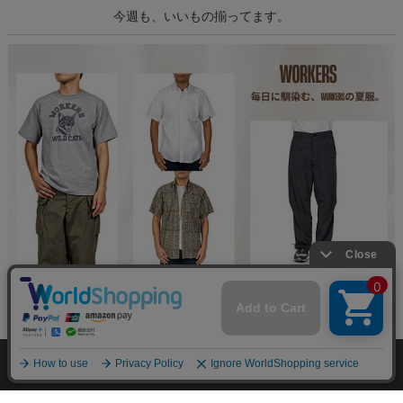
今週も、いいもの揃ってます。
個人情報の取り扱いについて
特定商取引法に関する表示
お店案内