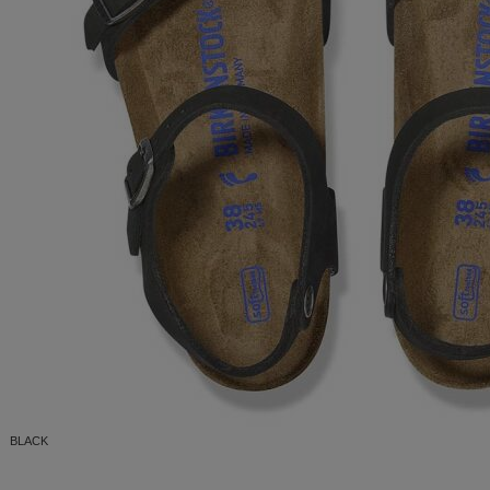
BLACK