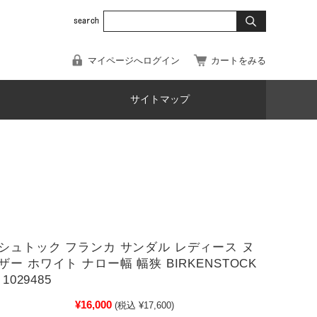
マイページへログイン
カートをみる
サイトマップ
シュトック フランカ サンダル レディース ヌ
ー ホワイト ナロー幅 幅狭 BIRKENSTOCK
1029485
¥16,000
(税込 ¥17,600)