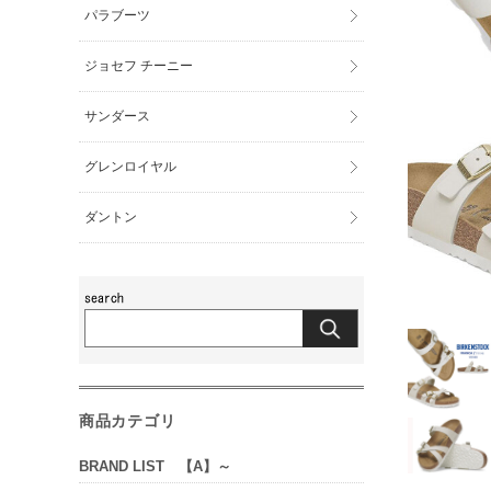
パラブーツ
ジョセフ チーニー
サンダース
グレンロイヤル
ダントン
商品カテゴリ
BRAND LIST 【A】～