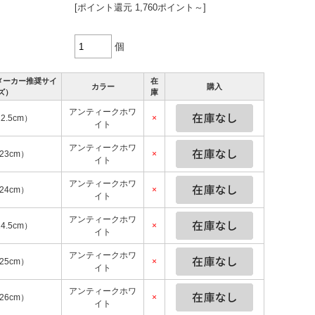
[ポイント還元 1,760ポイント～]
個
メーカー推奨サイ
在
カラー
購入
ズ）
庫
アンティークホワ
2.5cm）
×
イト
アンティークホワ
23cm）
×
イト
アンティークホワ
24cm）
×
イト
アンティークホワ
4.5cm）
×
イト
アンティークホワ
25cm）
×
イト
アンティークホワ
26cm）
×
イト