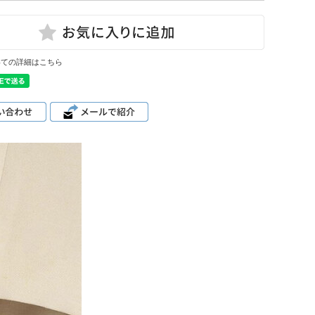
いての詳細はこちら