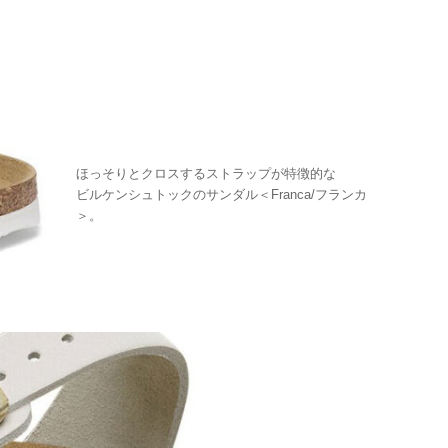
ほっそりとクロスするストラップが特徴的な
ビルケンシュトックのサンダル＜Franca/フランカ
＞。