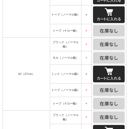
トープ（ノーマル幅）
○
トープ（ナロー幅）
×
ブラック（ノーマル
×
幅）
モカ（ノーマル幅）
×
42（27cm）
ミンク（ノーマル幅）
○
トープ（ノーマル幅）
×
トープ（ナロー幅）
×
ブラック（ノーマル
×
幅）