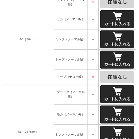
×
幅）
モカ（ノーマル幅）
○
40（26cm）
ミンク（ノーマル幅）
○
トープ（ノーマル幅）
○
トープ（ナロー幅）
×
ブラック（ノーマル
○
幅）
モカ（ノーマル幅）
○
41（26.5cm）
ミンク（ノーマル幅）
○