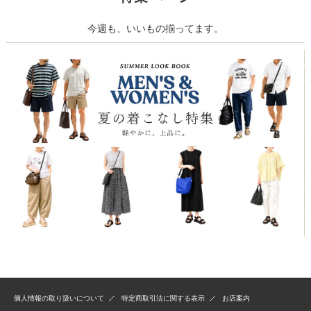
今週も、いいもの揃ってます。
個人情報の取り扱いについて
特定商取引法に関する表示
お店案内