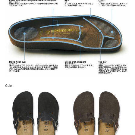
Color