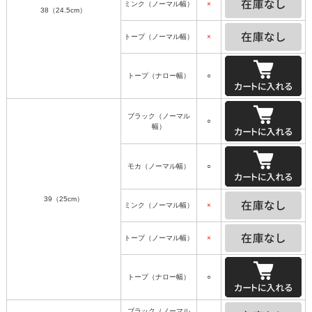
ミンク（ノーマル幅）
×
38（24.5cm）
トープ（ノーマル幅）
×
トープ（ナロー幅）
○
ブラック（ノーマル
○
幅）
モカ（ノーマル幅）
○
39（25cm）
ミンク（ノーマル幅）
×
トープ（ノーマル幅）
×
トープ（ナロー幅）
○
ブラック（ノーマル