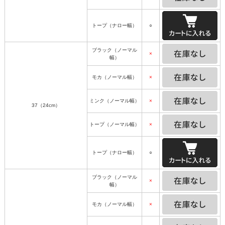
トープ（ナロー幅）
○
ブラック（ノーマル
×
幅）
モカ（ノーマル幅）
×
ミンク（ノーマル幅）
×
37（24cm）
トープ（ノーマル幅）
×
トープ（ナロー幅）
○
ブラック（ノーマル
×
幅）
モカ（ノーマル幅）
×