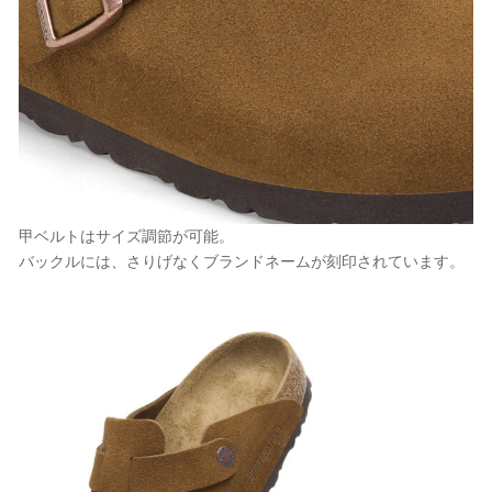
甲ベルトはサイズ調節が可能。
バックルには、さりげなくブランドネームが刻印されています。