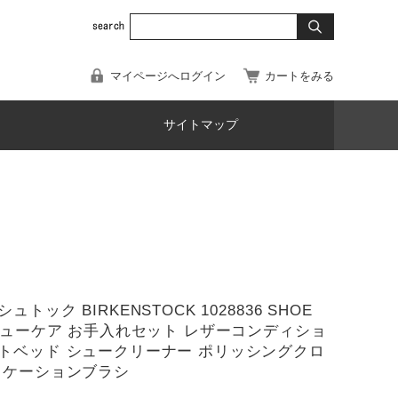
マイページへログイン
カートをみる
サイトマップ
ュトック BIRKENSTOCK 1028836 SHOE
 シューケア お手入れセット レザーコンディショ
トベッド シュークリーナー ポリッシングクロ
リケーションブラシ