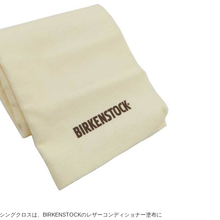
シングクロスは、BIRKENSTOCKのレザーコンディショナー塗布に