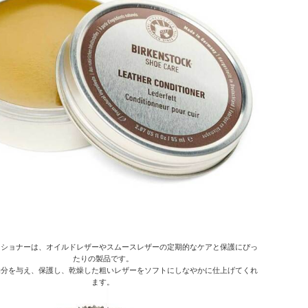
ィショナーは、オイルドレザーやスムースレザーの定期的なケアと保護にぴっ
たりの製品です。
油分を与え、保護し、乾燥した粗いレザーをソフトにしなやかに仕上げてくれ
ます。