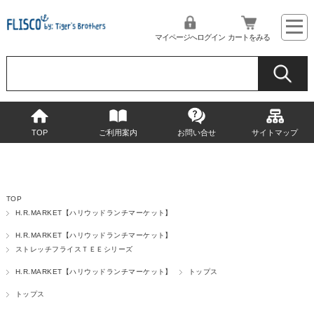
マイページへログイン
カートをみる
TOP
ご利用案内
お問い合せ
サイトマップ
TOP
H.R.MARKET【ハリウッドランチマーケット】
H.R.MARKET【ハリウッドランチマーケット】
ストレッチフライスＴＥＥシリーズ
H.R.MARKET【ハリウッドランチマーケット】
トップス
トップス