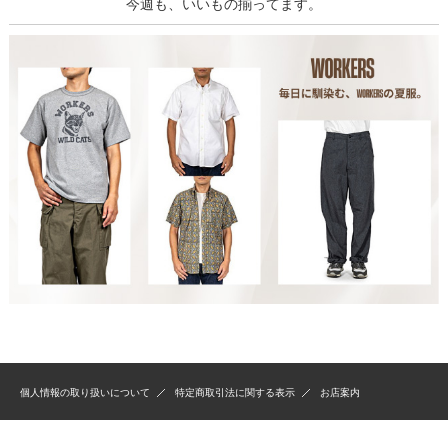
今週も、いいもの揃ってます。
個人情報の取り扱いについて
特定商取引法に関する表示
お店案内