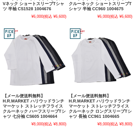
Vネック ショートスリーブTシャ
クルーネック ショートスリーブT
ツ 半袖 CS1528 1004676
シャツ 半袖 CC960 1004675
¥6,000
(税込 ¥6,600)
¥6,000
(税込 ¥6,600)
【メール便送料無料】
【メール便送料無料】
H.R.MARKET ハリウッドランチ
H.R.MARKET ハリウッドランチ
マーケット ストレッチフライス
マーケット ストレッチフライス
クルーネック ハーフスリーブTシ
クルーネック ロングスリーブTシ
ャツ 七分袖 CS605 1004664
ャツ 長袖 CC961 1004665
¥8,000
(税込 ¥8,800)
¥8,000
(税込 ¥8,800)