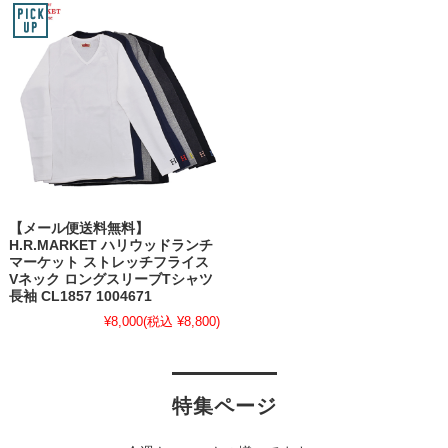
【メール便送料無料】
H.R.MARKET ハリウッドランチ
マーケット ストレッチフライス
Vネック ロングスリーブTシャツ
長袖 CL1857 1004671
¥8,000
(税込 ¥8,800)
特集ページ